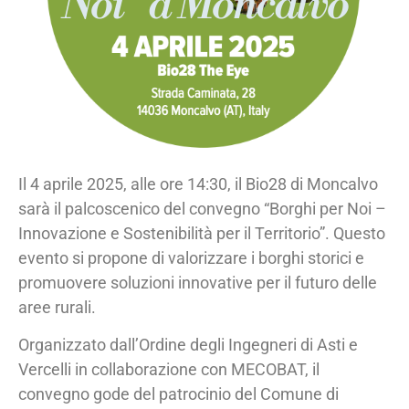
Noi” a Moncalvo
Il 4 aprile 2025, alle ore 14:30, il Bio28 di Moncalvo
sarà il palcoscenico del convegno “Borghi per Noi –
Innovazione e Sostenibilità per il Territorio”. Questo
evento si propone di valorizzare i borghi storici e
promuovere soluzioni innovative per il futuro delle
aree rurali.
Organizzato dall’Ordine degli Ingegneri di Asti e
Vercelli in collaborazione con MECOBAT, il
convegno gode del patrocinio del Comune di