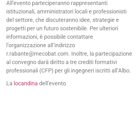
All’evento parteciperanno rappresentanti
istituzionali, amministratori locali e professionisti
del settore, che discuteranno idee, strategie e
progetti per un futuro sostenibile. Per ulteriori
informazioni, è possibile contattare
l’organizzazione all’indirizzo
r.rabante@mecobat.com. Inoltre, la partecipazione
al convegno darà diritto a tre crediti formativi
professionali (CFP) per gli ingegneri iscritti all’Albo.
La
locandina
dell’evento
Email:
info@monferrando.it