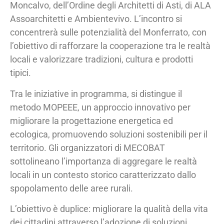
Moncalvo, dell’Ordine degli Architetti di Asti, di ALA
Assoarchitetti e Ambientevivo. L’incontro si
concentrerà sulle potenzialità del Monferrato, con
l’obiettivo di rafforzare la cooperazione tra le realtà
locali e valorizzare tradizioni, cultura e prodotti
tipici.
Tra le iniziative in programma, si distingue il
metodo MOPEEE, un approccio innovativo per
migliorare la progettazione energetica ed
ecologica, promuovendo soluzioni sostenibili per il
territorio. Gli organizzatori di MECOBAT
sottolineano l’importanza di aggregare le realtà
locali in un contesto storico caratterizzato dallo
spopolamento delle aree rurali.
L’obiettivo è duplice: migliorare la qualità della vita
dei cittadini attraverso l’adozione di soluzioni