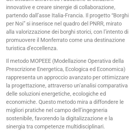
innovative e creare sinergie di collaborazione,
partendo dall’asse Italia-Francia. Il progetto “Borghi
per Noi” si inserisce nel quadro del PNRR, mirato
alla valorizzazione dei borghi storici, con l’intento di
promuovere il Monferrato come una destinazione
turistica d’eccellenza.
Il metodo MOPEEE (Modellazione Operativa della
Prescrizione Energetica, Ecologica ed Economica)
rappresenta un approccio avanzato per ottimizzare
la progettazione, attraverso un’analisi comparativa
delle soluzioni energetiche, ecologiche ed
economiche. Questo metodo mira a diffondere le
migliori pratiche nel campo dell’ingegneria
sostenibile, favorendo la digitalizzazione e la
sinergia tra competenze multidisciplinari.