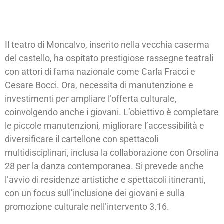
Il teatro di Moncalvo, inserito nella vecchia caserma
del castello, ha ospitato prestigiose rassegne teatrali
con attori di fama nazionale come Carla Fracci e
Cesare Bocci. Ora, necessita di manutenzione e
investimenti per ampliare l’offerta culturale,
coinvolgendo anche i giovani. L’obiettivo è completare
le piccole manutenzioni, migliorare l’accessibilità e
diversificare il cartellone con spettacoli
multidisciplinari, inclusa la collaborazione con Orsolina
28 per la danza contemporanea. Si prevede anche
l’avvio di residenze artistiche e spettacoli itineranti,
con un focus sull’inclusione dei giovani e sulla
promozione culturale nell’intervento 3.16.