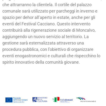
che attrarranno la clientela. Il cortile del palazzo
comunale sarà utilizzato per parcheggi in inverno e
spazio per dehor all’aperto in estate, anche per gli
eventi del Festival Cacciano. Questo intervento
contribuirà alla rigenerazione sociale di Moncalvo,
aggiungendo un nuovo servizio al territorio. La
gestione sarà esternalizzata attraverso una
procedura pubblica, con l’obiettivo di organizzare
eventi enogastronomici e culturali che rispecchino lo
spirito innovativo della comunità giovane.