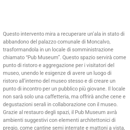
Questo intervento mira a recuperare un’ala in stato di
abbandono del palazzo comunale di Moncalvo,
trasformandola in un locale di somministrazione
chiamato “Pub Museum”. Questo spazio servirà come
punto di ristoro e aggregazione per i visitatori del
museo, unendo le esigenze di avere un luogo di
ristoro all’interno del museo stesso e di creare un
punto di incontro per un pubblico più giovane. Il locale
non sarà solo una caffetteria, ma offrirà anche cene e
degustazioni serali in collaborazione con il museo.
Grazie al restauro degli spazi, il Pub Museum avrà
ambienti suggestivi con elementi architettonici di
pregio, come cantine semi interrate e mattoni a vista,