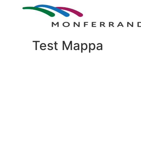
Test Mappa