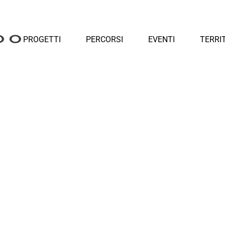
PROGETTI
PERCORSI
EVENTI
TERRI